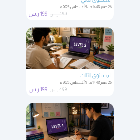
26 صفر 1448هـ -9 أغسطس 2026 م
199 ر.س
499 ر.س
المستوى الثالث
26 صفر 1448هـ -9 أغسطس 2026 م
199 ر.س
499 ر.س