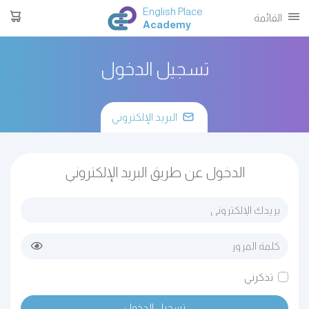
English Place
القائمة
Academy
تسجيل الدخول
البريد الإلكتروني
الدخول عن طريق البريد الإلكتروني
تذكرني
تسجيل الدخول