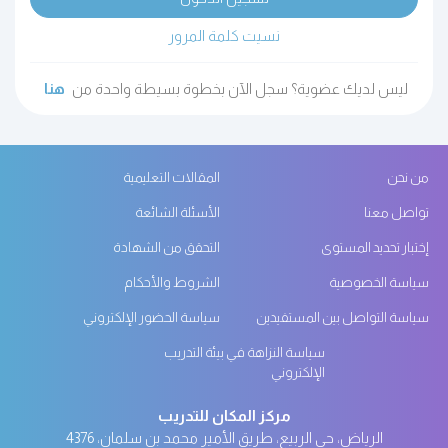
نسيت كلمة المرور
ليس لديك عضوية؟ سجل الآن بخطوة بسيطة واحدة من
هنا
من نحن
المقالات التعليمية
تواصل معنا
الأسئلة الشائعة
إختبار تحديد المستوى
التحقق من الشهادة
سياسة الخصوصية
الشروط والأحكام
سياسة التواصل بين المستفيدين
سياسة الحضور الإلكتروني
سياسة النزاهة في بيئة التدريب
الإلكتروني
مركز المكان للتدريب
الرياض، حي الربيع، طريق الأمير محمد بن سلمان، 4376