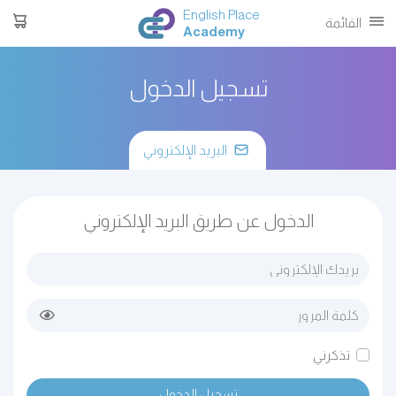
English Place
القائمة
Academy
تسجيل الدخول
البريد الإلكتروني
الدخول عن طريق البريد الإلكتروني
تذكرني
تسجيل الدخول