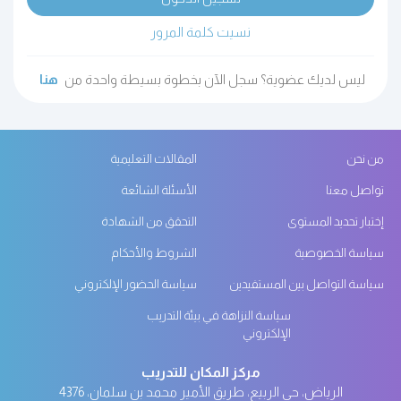
نسيت كلمة المرور
ليس لديك عضوية؟ سجل الآن بخطوة بسيطة واحدة من
هنا
من نحن
المقالات التعليمية
تواصل معنا
الأسئلة الشائعة
إختبار تحديد المستوى
التحقق من الشهادة
سياسة الخصوصية
الشروط والأحكام
سياسة التواصل بين المستفيدين
سياسة الحضور الإلكتروني
سياسة النزاهة في بيئة التدريب
الإلكتروني
مركز المكان للتدريب
الرياض، حي الربيع، طريق الأمير محمد بن سلمان، 4376