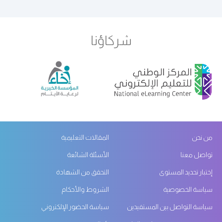
شركاؤنا
من نحن
المقالات التعليمية
تواصل معنا
الأسئلة الشائعة
إختبار تحديد المستوى
التحقق من الشهادة
سياسة الخصوصية
الشروط والأحكام
سياسة التواصل بين المستفيدين
سياسة الحضور الإلكتروني