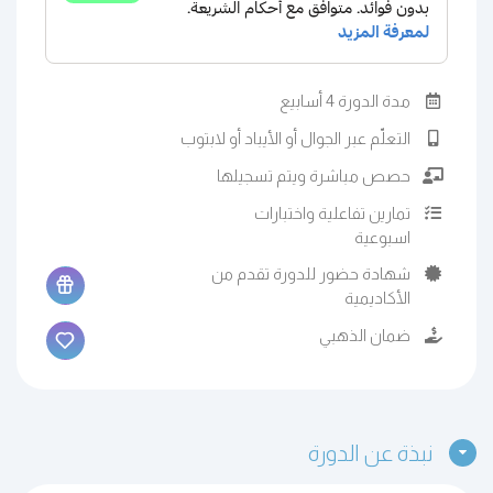
مدة الدورة 4 أسابيع
التعلّم عبر الجوال أو الأيباد أو لابتوب
حصص مباشرة ويتم تسجيلها
تمارين تفاعلية واختبارات
اسبوعية
شهادة حضور للدورة تقدم من
الأكاديمية
ضمان الذهبي
نبذة عن الدورة