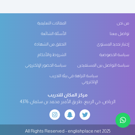
من نحن
المقالات التعليمية
تواصل معنا
الأسئلة الشائعة
إختبار تحديد المستوى
التحقق من الشهادة
سياسة الخصوصية
الشروط والأحكام
سياسة التواصل بين المستفيدين
سياسة الحضور الإلكتروني
سياسة النزاهة في بيئة التدريب
الإلكتروني
مركز المكان للتدريب
الرياض، حي الربيع، طريق الأمير محمد بن سلمان، 4376
All Rights Reserved - englishplace.net 2025