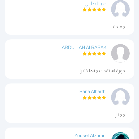
صبا الطلحي
مفيدة
ABDULLAH ALBARAK
دورة استفدت منها كثيرا
Rana Alharthi
ممتاز
Yousef Alzhrani