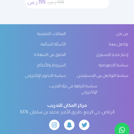
199 ر.س
499 ر.س
من نحن
المقالات التعليمية
تواصل معنا
الأسئلة الشائعة
إختبار تحديد المستوى
التحقق من الشهادة
سياسة الخصوصية
الشروط والأحكام
سياسة التواصل بين المستفيدين
سياسة الحضور الإلكتروني
سياسة النزاهة في بيئة التدريب
الإلكتروني
مركز المكان للتدريب
الرياض، حي الربيع، طريق الأمير محمد بن سلمان، 4376