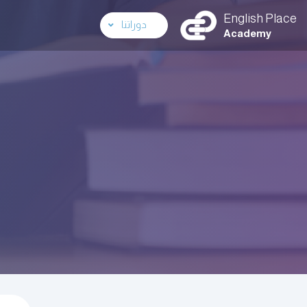
English Place
دوراتنا
Academy