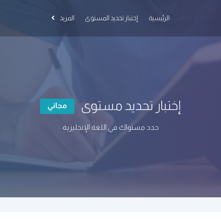
الرئيسية
إختبار تحديد المستوى
المزيد
إختبار تحديد مستوى
مجاني
حدد مستواك في اللغة الإنجليزية