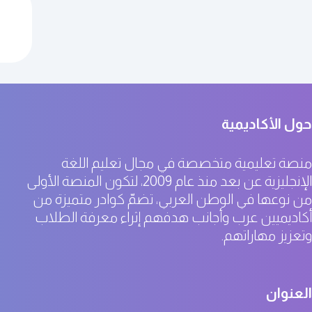
حول الأكاديمية
منصة تعليمية متخصصة في مجال تعليم اللغة
الإنجليزية عن بعد منذ عام 2009، لتكون المنصة الأولى
من نوعها في الوطن العربي، تضمّ كوادر متميزة من
أكاديميين عرب وأجانب هدفهم إثراء معرفة الطلاب
وتعزيز مهاراتهم.
العنوان