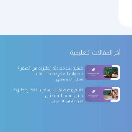
آخر المقالات التعليمية
كيفية بناء محادثة إنجليزية من الصفر |
خطوات لتعلم التحدث بثقة
يتساءل الكثير منكم ع...
تعلم مصطلحات السفر باللغة الإنجليزية |
دليل السفر للمبتدئين
هل تخططون للسفر إلى...