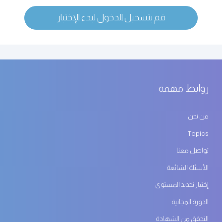
قم بتسجيل الدخول لبدء الإختبار
روابط مهمة
من نحن
Topics
تواصل معنا
الأسئلة الشائعة
إختبار تحديد المستوى
الدورة المجانية
التحقق من الشهادة