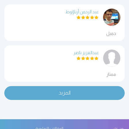
عبد الرحمن أرناؤوط
جميل
عبدالعزيز ناصر
ممتاز
المزيد
من نحن
المقالات التعليمية