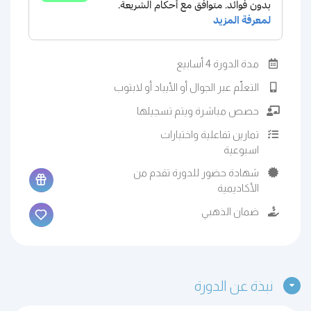
مدة الدورة 4 أسابيع
التعلّم عبر الجوال أو الأيباد أو لابتوب
حصص مباشرة ويتم تسجيلها
تمارين تفاعلية واختبارات
اسبوعية
شهادة حضور للدورة تقدم من
الأكاديمية
ضمان الذهبي
نبذة عن الدورة