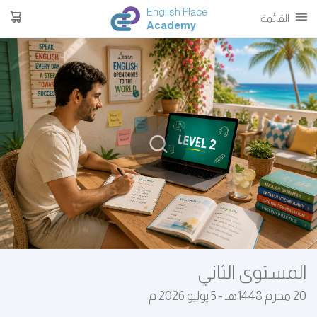
English Place
القائمة
Academy
المستوى الثاني
20 محرم 1448هـ - 5 يوليو 2026 م