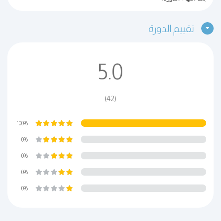
تقييم الدورة
5.0
(42)
100%
0%
0%
0%
0%