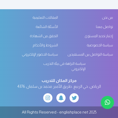
من نحن
المقالات التعليمية
تواصل معنا
الأسئلة الشائعة
إختبار تحديد المستوى
التحقق من الشهادة
سياسة الخصوصية
الشروط والأحكام
سياسة التواصل بين المستفيدين
سياسة الحضور الإلكتروني
سياسة النزاهة في بيئة التدريب
الإلكتروني
مركز المكان للتدريب
الرياض، حي الربيع، طريق الأمير محمد بن سلمان، 4376
All Rights Reserved - englishplace.net 2025