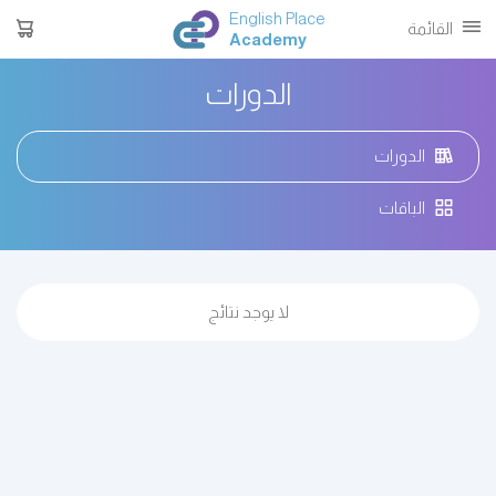
English Place
القائمة
Academy
الدورات
الدورات
الباقات
لا يوجد نتائج